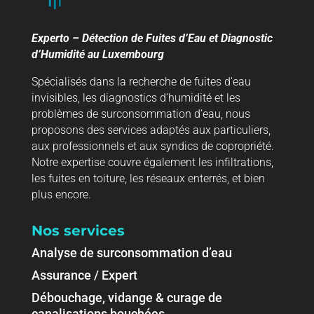
Experto – Détection de Fuites d’Eau et Diagnostic
d’Humidité au Luxembourg
Spécialisés dans la recherche de fuites d’eau
invisibles, les diagnostics d’humidité et les
problèmes de surconsommation d’eau, nous
proposons des services adaptés aux particuliers,
aux professionnels et aux syndics de copropriété.
Notre expertise couvre également les infiltrations,
les fuites en toiture, les réseaux enterrés, et bien
plus encore.
Nos services
Analyse de surconsommation d’eau
Assurance / Expert
Débouchage, vidange & curage de
canalisations bouchées