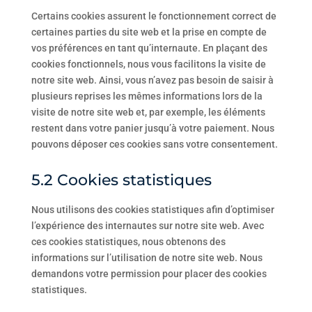
Certains cookies assurent le fonctionnement correct de
certaines parties du site web et la prise en compte de
vos préférences en tant qu’internaute. En plaçant des
cookies fonctionnels, nous vous facilitons la visite de
notre site web. Ainsi, vous n’avez pas besoin de saisir à
plusieurs reprises les mêmes informations lors de la
visite de notre site web et, par exemple, les éléments
restent dans votre panier jusqu’à votre paiement. Nous
pouvons déposer ces cookies sans votre consentement.
5.2 Cookies statistiques
Nous utilisons des cookies statistiques afin d’optimiser
l’expérience des internautes sur notre site web. Avec
ces cookies statistiques, nous obtenons des
informations sur l’utilisation de notre site web. Nous
demandons votre permission pour placer des cookies
statistiques.