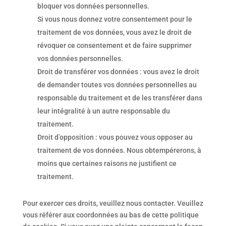
bloquer vos données personnelles.
Si vous nous donnez votre consentement pour le
traitement de vos données, vous avez le droit de
révoquer ce consentement et de faire supprimer
vos données personnelles.
Droit de transférer vos données : vous avez le droit
de demander toutes vos données personnelles au
responsable du traitement et de les transférer dans
leur intégralité à un autre responsable du
traitement.
Droit d’opposition : vous pouvez vous opposer au
traitement de vos données. Nous obtempérerons, à
moins que certaines raisons ne justifient ce
traitement.
Pour exercer ces droits, veuillez nous contacter. Veuillez
vous référer aux coordonnées au bas de cette politique