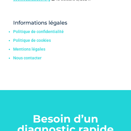
Informations légales
Politique de confidentialité
Politique de cookies
Mentions légales
Nous contacter
Besoin d’un
diagnostic rapide