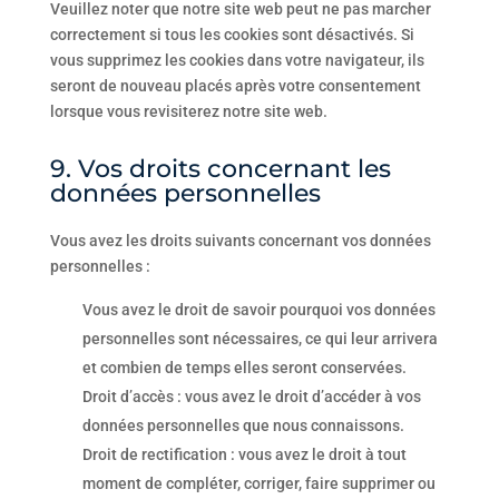
Veuillez noter que notre site web peut ne pas marcher
correctement si tous les cookies sont désactivés. Si
vous supprimez les cookies dans votre navigateur, ils
seront de nouveau placés après votre consentement
lorsque vous revisiterez notre site web.
9. Vos droits concernant les
données personnelles
Vous avez les droits suivants concernant vos données
personnelles :
Vous avez le droit de savoir pourquoi vos données
personnelles sont nécessaires, ce qui leur arrivera
et combien de temps elles seront conservées.
Droit d’accès : vous avez le droit d’accéder à vos
données personnelles que nous connaissons.
Droit de rectification : vous avez le droit à tout
moment de compléter, corriger, faire supprimer ou