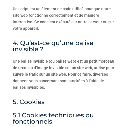
Un script est un élément de code utilisé pour que notre
site web fonctionne correctement et de manière
interactive. Ce code est exécuté sur notre serveur ou sur
votre appareil.
4. Qu’est-ce qu’une balise
invisible ?
Une balise invisible (ou balise web) est un petit morceau
de texte ou d’image invisible sur un site web, utilisé pour
suivre le trafic sur un site web. Pour ce faire, diverses
données vous concernant sont stockées à l’aide de
balises invisibles.
5. Cookies
5.1 Cookies techniques ou
fonctionnels