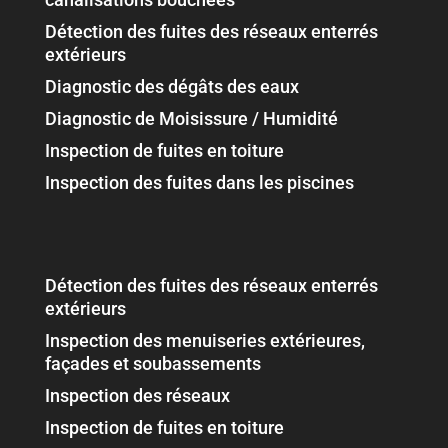
Détection des fuites des réseaux enterrés
extérieurs
Diagnostic des dégâts des eaux
Diagnostic de Moisissure / Humidité
Inspection de fuites en toiture
Inspection des fuites dans les piscines
Détection des fuites des réseaux enterrés
extérieurs
Inspection des menuiseries extérieures,
façades et soubassements
Inspection des réseaux
Inspection de fuites en toiture