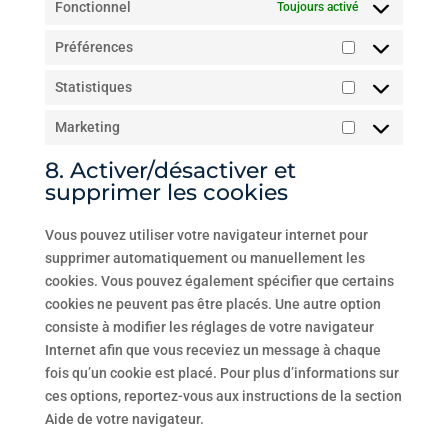
Fonctionnel
Toujours activé
Préférences
Préférences
Statistiques
Statistiques
Marketing
Marketing
8. Activer/désactiver et
supprimer les cookies
Vous pouvez utiliser votre navigateur internet pour
supprimer automatiquement ou manuellement les
cookies. Vous pouvez également spécifier que certains
cookies ne peuvent pas être placés. Une autre option
consiste à modifier les réglages de votre navigateur
Internet afin que vous receviez un message à chaque
fois qu’un cookie est placé. Pour plus d’informations sur
ces options, reportez-vous aux instructions de la section
Aide de votre navigateur.