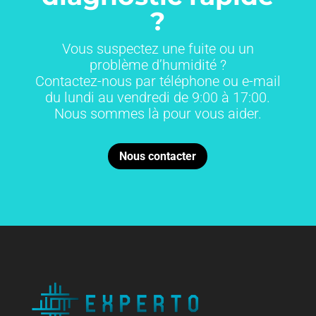
?
Vous suspectez une fuite ou un
problème d’humidité ?
Contactez-nous par téléphone ou e-mail
du lundi au vendredi de 9:00 à 17:00.
Nous sommes là pour vous aider.
Nous contacter