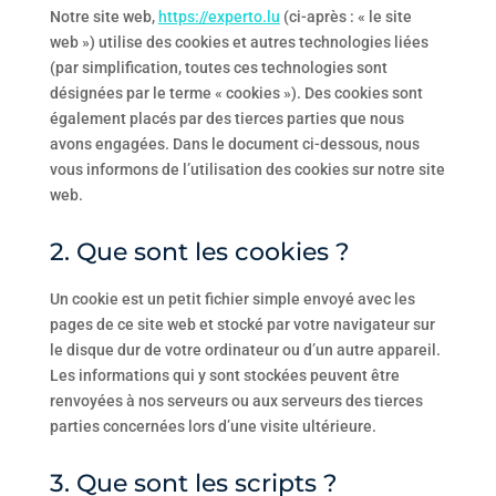
Notre site web,
https://experto.lu
(ci-après : « le site
web ») utilise des cookies et autres technologies liées
(par simplification, toutes ces technologies sont
désignées par le terme « cookies »). Des cookies sont
également placés par des tierces parties que nous
avons engagées. Dans le document ci-dessous, nous
vous informons de l’utilisation des cookies sur notre site
web.
2. Que sont les cookies ?
Un cookie est un petit fichier simple envoyé avec les
pages de ce site web et stocké par votre navigateur sur
le disque dur de votre ordinateur ou d’un autre appareil.
Les informations qui y sont stockées peuvent être
renvoyées à nos serveurs ou aux serveurs des tierces
parties concernées lors d’une visite ultérieure.
3. Que sont les scripts ?