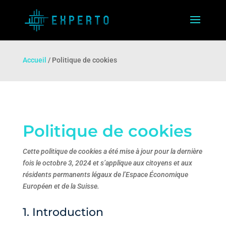
Accueil
/
Politique de cookies
Politique de cookies
Cette politique de cookies a été mise à jour pour la dernière
fois le octobre 3, 2024 et s’applique aux citoyens et aux
résidents permanents légaux de l’Espace Économique
Européen et de la Suisse.
1. Introduction