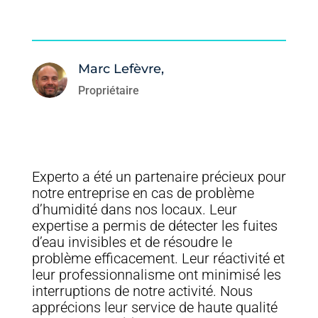
Marc Lefèvre,
Propriétaire
Experto a été un partenaire précieux pour
notre entreprise en cas de problème
d’humidité dans nos locaux. Leur
expertise a permis de détecter les fuites
d’eau invisibles et de résoudre le
problème efficacement. Leur réactivité et
leur professionnalisme ont minimisé les
interruptions de notre activité. Nous
apprécions leur service de haute qualité