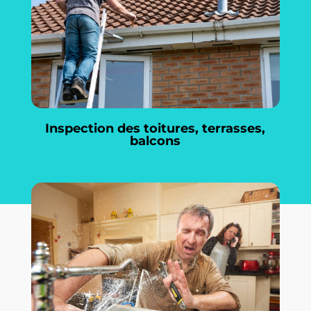
Inspection des toitures, terrasses,
balcons