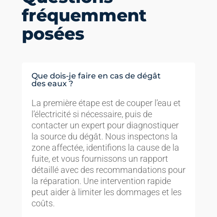
fréquemment
posées
Que dois-je faire en cas de dégât
des eaux ?
La première étape est de couper l’eau et
l’électricité si nécessaire, puis de
contacter un expert pour diagnostiquer
la source du dégât. Nous inspectons la
zone affectée, identifions la cause de la
fuite, et vous fournissons un rapport
détaillé avec des recommandations pour
la réparation. Une intervention rapide
peut aider à limiter les dommages et les
coûts.