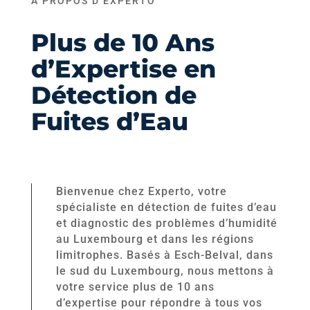
À PROPOS D’EXPERTO
Plus de 10 Ans
d’Expertise en
Détection de
Fuites d’Eau
Bienvenue chez Experto, votre
spécialiste en détection de fuites d’eau
et diagnostic des problèmes d’humidité
au Luxembourg et dans les régions
limitrophes. Basés à Esch-Belval, dans
le sud du Luxembourg, nous mettons à
votre service plus de 10 ans
d’expertise pour répondre à tous vos