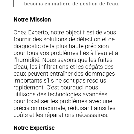
besoins en matière de gestion de l’eau.
Notre Mission
Chez Experto, notre objectif est de vous
fournir des solutions de détection et de
diagnostic de la plus haute précision
pour tous vos problèmes liés à l’eau et à
l’humidité. Nous savons que les fuites
d’eau, les infiltrations et les dégâts des
eaux peuvent entraîner des dommages
importants s’ils ne sont pas résolus
rapidement. C’est pourquoi nous
utilisons des technologies avancées
pour localiser les problèmes avec une
précision maximale, réduisant ainsi les
coûts et les réparations nécessaires.
Notre Expertise