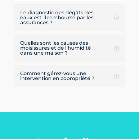
Le diagnostic des dégâts des
eaux est-il remboursé par les
assurances ?
Quelles sont les causes des
moisissures et de l’humidité
dans une maison ?
Comment gérez-vous une
intervention en copropriété ?