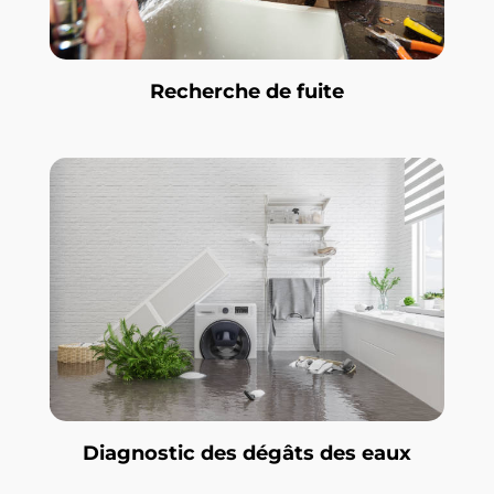
Recherche de fuite
Diagnostic des dégâts des eaux