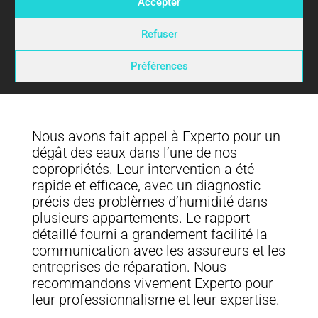
Accepter
Refuser
Préférences
Nous avons fait appel à Experto pour un
dégât des eaux dans l’une de nos
copropriétés. Leur intervention a été
rapide et efficace, avec un diagnostic
précis des problèmes d’humidité dans
plusieurs appartements. Le rapport
détaillé fourni a grandement facilité la
communication avec les assureurs et les
entreprises de réparation. Nous
recommandons vivement Experto pour
leur professionnalisme et leur expertise.