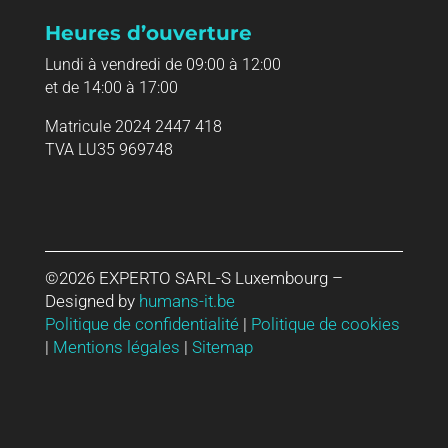
Heures d’ouverture
Lundi à vendredi de 09:00 à 12:00
et de 14:00 à 17:00
Matricule 2024 2447 418
TVA LU35 969748
©
2026
EXPERTO SARL-S Luxembourg
–
Designed by
humans-it.be
Politique de confidentialité
|
Politique de cookies
|
Mentions légales
|
Sitemap