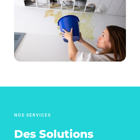
NOS SERVICES
Des Solutions