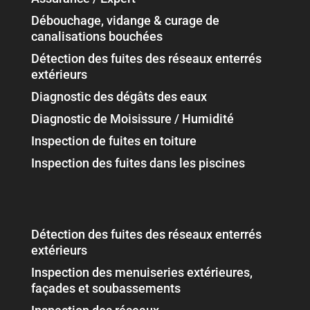
Débouchage, vidange & curage de
canalisations bouchées
Détection des fuites des réseaux enterrés
extérieurs
Diagnostic des dégâts des eaux
Diagnostic de Moisissure / Humidité
Inspection de fuites en toiture
Inspection des fuites dans les piscines
Détection des fuites des réseaux enterrés
extérieurs
Inspection des menuiseries extérieures,
façades et soubassements