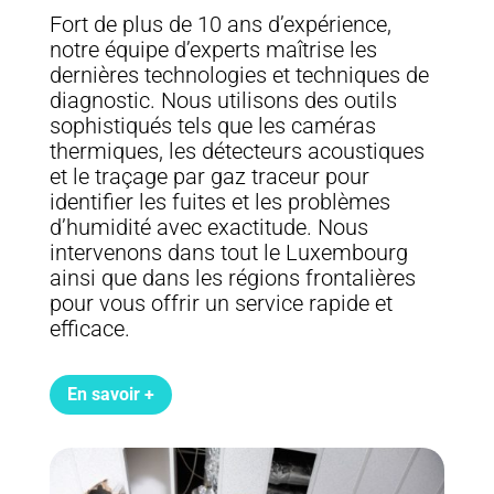
Fort de plus de 10 ans d’expérience,
notre équipe d’experts maîtrise les
dernières technologies et techniques de
diagnostic. Nous utilisons des outils
sophistiqués tels que les caméras
thermiques, les détecteurs acoustiques
et le traçage par gaz traceur pour
identifier les fuites et les problèmes
d’humidité avec exactitude. Nous
intervenons dans tout le Luxembourg
ainsi que dans les régions frontalières
pour vous offrir un service rapide et
efficace.
En savoir +