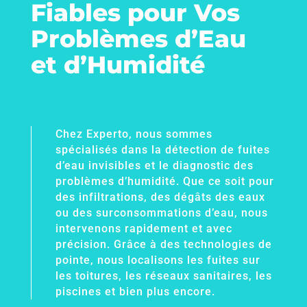
Fiables pour Vos
Problèmes d’Eau
et d’Humidité
Chez Experto, nous sommes
spécialisés dans la détection de fuites
d’eau invisibles et le diagnostic des
problèmes d’humidité. Que ce soit pour
des infiltrations, des dégâts des eaux
ou des surconsommations d’eau, nous
intervenons rapidement et avec
précision. Grâce à des technologies de
pointe, nous localisons les fuites sur
les toitures, les réseaux sanitaires, les
piscines et bien plus encore.