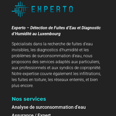
Experto – Détection de Fuites d’Eau et Diagnostic
d’Humidité au Luxembourg
Spécialisés dans la recherche de fuites d’eau
invisibles, les diagnostics d’humidité et les
problèmes de surconsommation d’eau, nous
proposons des services adaptés aux particuliers,
aux professionnels et aux syndics de copropriété.
Notre expertise couvre également les infiltrations,
les fuites en toiture, les réseaux enterrés, et bien
plus encore.
Nos services
Analyse de surconsommation d’eau
Assurance / Expert