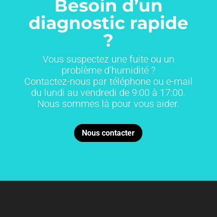
Besoin d’un
diagnostic rapide
?
Vous suspectez une fuite ou un
problème d’humidité ?
Contactez-nous par téléphone ou e-mail
du lundi au vendredi de 9:00 à 17:00.
Nous sommes là pour vous aider.
Nous contacter