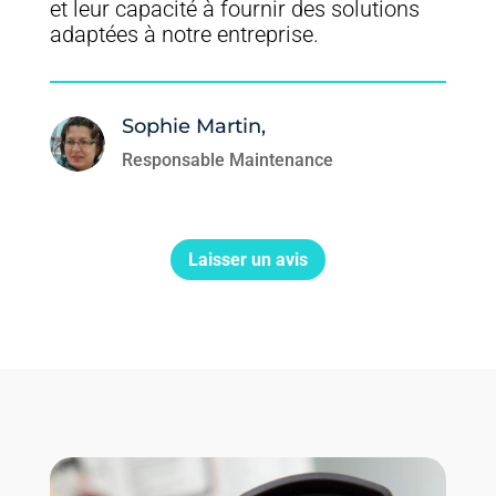
et leur capacité à fournir des solutions
adaptées à notre entreprise.
Sophie Martin,
Responsable Maintenance
Laisser un avis