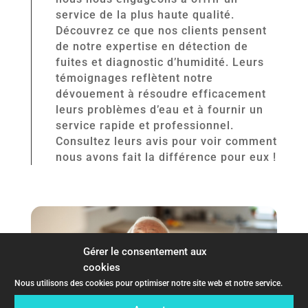
service de la plus haute qualité.
Découvrez ce que nos clients pensent
de notre expertise en détection de
fuites et diagnostic d’humidité. Leurs
témoignages reflètent notre
dévouement à résoudre efficacement
leurs problèmes d’eau et à fournir un
service rapide et professionnel.
Consultez leurs avis pour voir comment
nous avons fait la différence pour eux !
Gérer le consentement aux
cookies
Nous utilisons des cookies pour optimiser notre site web et notre service.