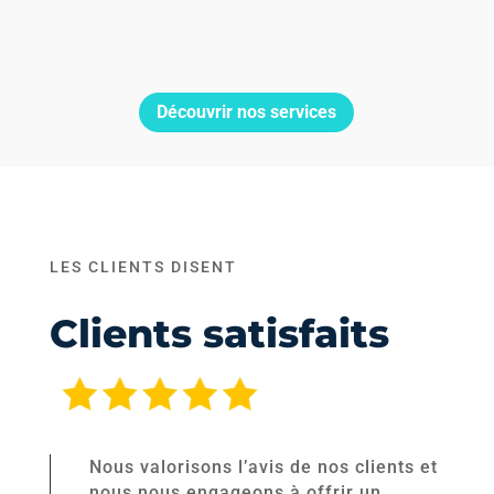
Découvrir nos services
LES CLIENTS DISENT
Clients satisfaits
Nous valorisons l’avis de nos clients et
nous nous engageons à offrir un