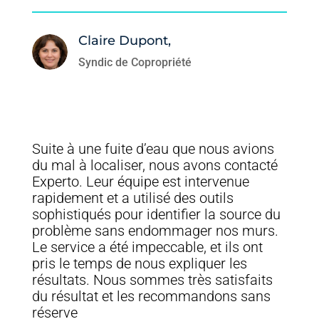
Claire Dupont,
Syndic de Copropriété
Suite à une fuite d’eau que nous avions
du mal à localiser, nous avons contacté
Experto. Leur équipe est intervenue
rapidement et a utilisé des outils
sophistiqués pour identifier la source du
problème sans endommager nos murs.
Le service a été impeccable, et ils ont
pris le temps de nous expliquer les
résultats. Nous sommes très satisfaits
du résultat et les recommandons sans
réserve