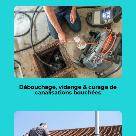
Débouchage, vidange & curage de
canalisations bouchées