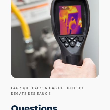
FAQ : QUE FAIR EN CAS DE FUITE OU
DÉGATS DES EAUX ?
Questions