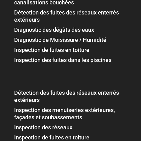
canalisations bouchées
Détection des fuites des réseaux enterrés
extérieurs
Diagnostic des dégâts des eaux
Diagnostic de Moisissure / Humidité
Inspection de fuites en toiture
Inspection des fuites dans les piscines
Détection des fuites des réseaux enterrés
extérieurs
Inspection des menuiseries extérieures,
façades et soubassements
Inspection des réseaux
Inspection de fuites en toiture