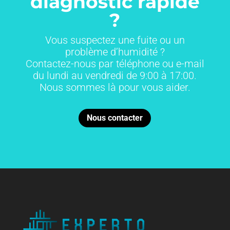
diagnostic rapide
?
Vous suspectez une fuite ou un
problème d’humidité ?
Contactez-nous par téléphone ou e-mail
du lundi au vendredi de 9:00 à 17:00.
Nous sommes là pour vous aider.
Nous contacter