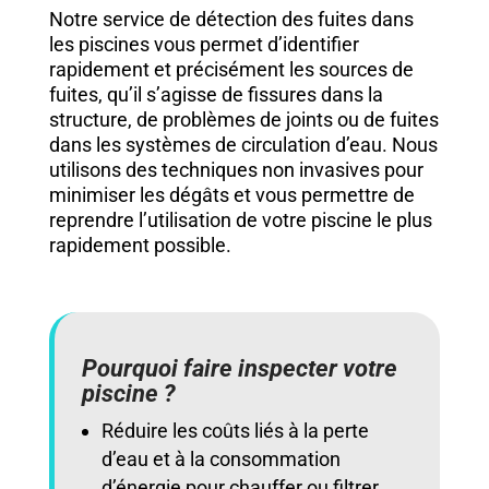
Notre service de détection des fuites dans
les piscines vous permet d’identifier
rapidement et précisément les sources de
fuites, qu’il s’agisse de fissures dans la
structure, de problèmes de joints ou de fuites
dans les systèmes de circulation d’eau. Nous
utilisons des techniques non invasives pour
minimiser les dégâts et vous permettre de
reprendre l’utilisation de votre piscine le plus
rapidement possible.
Pourquoi faire inspecter votre
piscine ?
Réduire les coûts liés à la perte
d’eau et à la consommation
d’énergie pour chauffer ou filtrer