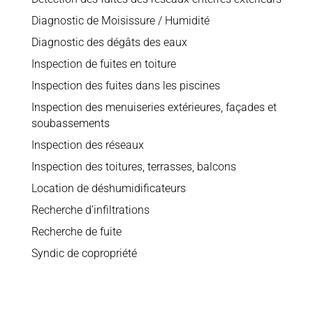
Diagnostic de Moisissure / Humidité
Diagnostic des dégâts des eaux
Inspection de fuites en toiture
Inspection des fuites dans les piscines
Inspection des menuiseries extérieures, façades et
soubassements
Inspection des réseaux
Inspection des toitures, terrasses, balcons
Location de déshumidificateurs
Recherche d’infiltrations
Recherche de fuite
Syndic de copropriété