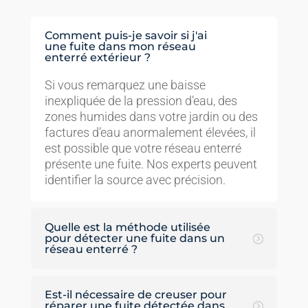
Comment puis-je savoir si j'ai
une fuite dans mon réseau
enterré extérieur ?
Si vous remarquez une baisse
inexpliquée de la pression d’eau, des
zones humides dans votre jardin ou des
factures d’eau anormalement élevées, il
est possible que votre réseau enterré
présente une fuite. Nos experts peuvent
identifier la source avec précision.
Quelle est la méthode utilisée
pour détecter une fuite dans un
réseau enterré ?
Est-il nécessaire de creuser pour
réparer une fuite détectée dans