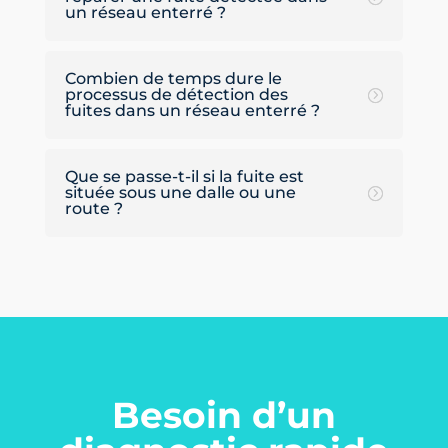
un réseau enterré ?
Combien de temps dure le
processus de détection des
fuites dans un réseau enterré ?
Que se passe-t-il si la fuite est
située sous une dalle ou une
route ?
Besoin d’un