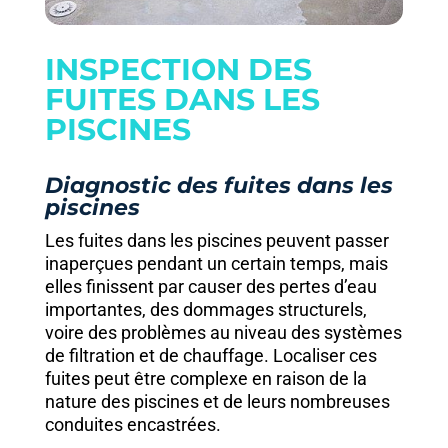
INSPECTION DES
FUITES DANS LES
PISCINES
Diagnostic des fuites dans les
piscines
Les fuites dans les piscines peuvent passer
inaperçues pendant un certain temps, mais
elles finissent par causer des pertes d’eau
importantes, des dommages structurels,
voire des problèmes au niveau des systèmes
de filtration et de chauffage. Localiser ces
fuites peut être complexe en raison de la
nature des piscines et de leurs nombreuses
conduites encastrées.