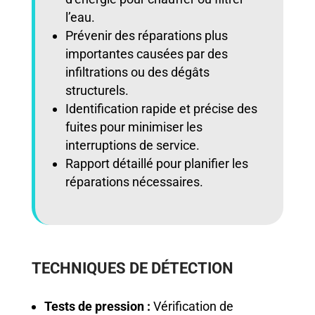
l’eau.
Prévenir des réparations plus
importantes causées par des
infiltrations ou des dégâts
structurels.
Identification rapide et précise des
fuites pour minimiser les
interruptions de service.
Rapport détaillé pour planifier les
réparations nécessaires.
TECHNIQUES DE DÉTECTION
Tests de pression :
Vérification de