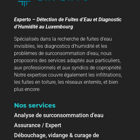
Experto – Détection de Fuites d’Eau et Diagnostic
d’Humidité au Luxembourg
Spécialisés dans la recherche de fuites d’eau
invisibles, les diagnostics d’humidité et les
problèmes de surconsommation d’eau, nous
proposons des services adaptés aux particuliers,
aux professionnels et aux syndics de copropriété.
Notre expertise couvre également les infiltrations,
les fuites en toiture, les réseaux enterrés, et bien
plus encore.
Nos services
Analyse de surconsommation d’eau
Assurance / Expert
Débouchage, vidange & curage de