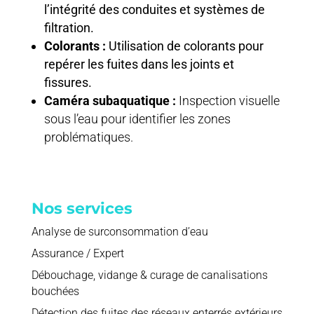
l’intégrité des conduites et systèmes de
filtration.
Colorants :
Utilisation de colorants pour
repérer les fuites dans les joints et
fissures.
Caméra subaquatique :
Inspection visuelle
sous l’eau pour identifier les zones
problématiques.
Nos services
Analyse de surconsommation d’eau
Assurance / Expert
Débouchage, vidange & curage de canalisations
bouchées
Détection des fuites des réseaux enterrés extérieurs